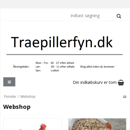
Din indkøbskurv er tom
Forside
/
Webshop
Webshop