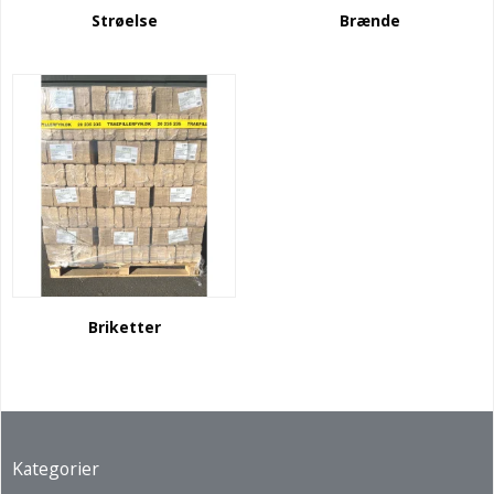
Strøelse
Brænde
Briketter
Kategorier