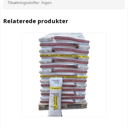
Tilsætningsstoffer: Ingen
Relaterede produkter