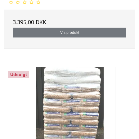
3.395,00 DKK
Vis produkt
Udsolgt