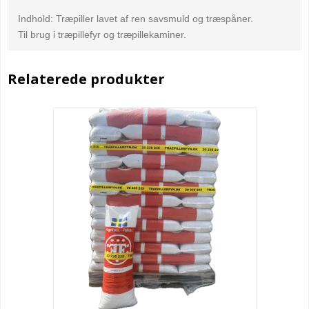
Indhold: Træpiller lavet af ren savsmuld og træspåner.
Til brug i træpillefyr og træpillekaminer.
Relaterede produkter