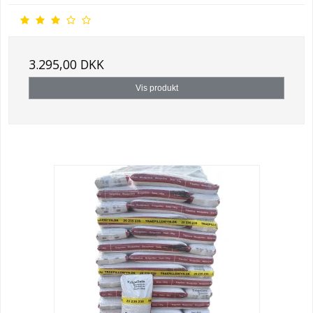
3.295,00 DKK
Vis produkt