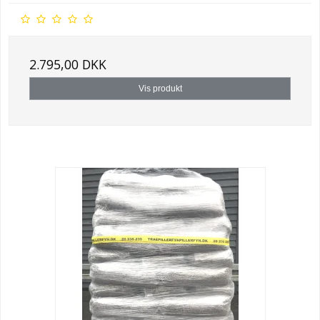
2.795,00 DKK
Vis produkt